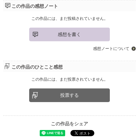
この作品の感想ノート
この作品には、まだ投稿されていません。
感想を書く
感想ノートについて
この作品のひとこと感想
この作品には、まだ投票されていません。
投票する
この作品をシェア