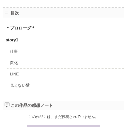
目次
＊プロローグ＊
story1
仕事
変化
LINE
見えない壁
この作品の感想ノート
この作品には、まだ投稿されていません。