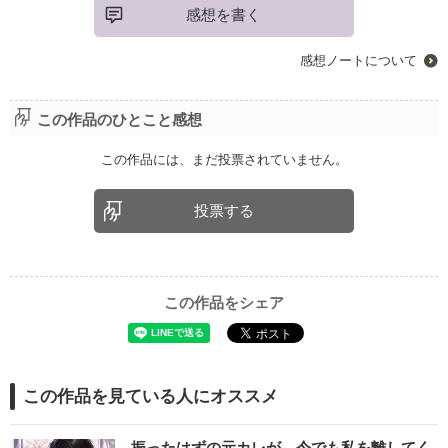
感想を書く
感想ノートについて
この作品のひとこと感想
この作品には、まだ投票されていません。
投票する
この作品をシェア
この作品を見ている人にオススメ
振ったはずの元カレが、今でも私を離してく