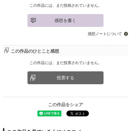
この作品には、まだ投稿されていません。
感想を書く
感想ノートについて
この作品のひとこと感想
この作品には、まだ投票されていません。
投票する
この作品をシェア