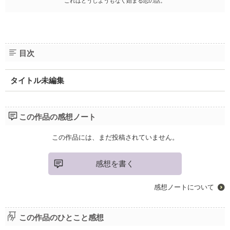
これはどうしようもなく始まる恋の話。
目次
タイトル未編集
この作品の感想ノート
この作品には、まだ投稿されていません。
感想を書く
感想ノートについて
この作品のひとこと感想