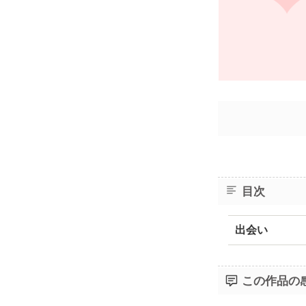
目次
出会い
この作品の