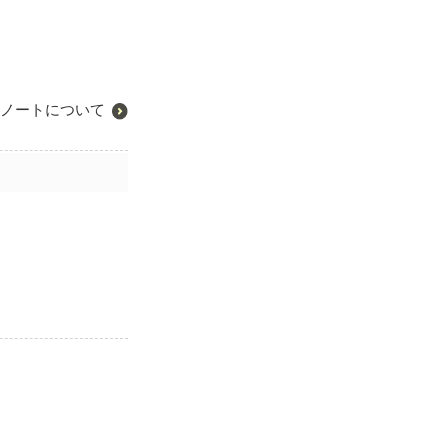
ノートについて