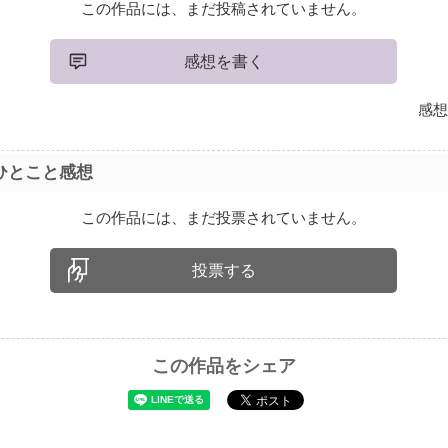
この作品には、まだ投稿されていません。
感想を書く
感想
ひとこと感想
この作品には、まだ投票されていません。
投票する
この作品をシェア