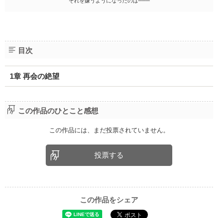
それを嫌うようになったのは───
目次
1章 再会の絶望
この作品のひとこと感想
この作品には、まだ投票されていません。
投票する
この作品をシェア