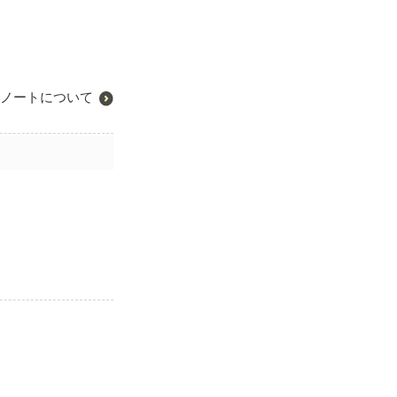
ノートについて