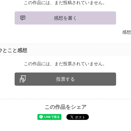
この作品には、まだ投稿されていません。
感想を書く
感想
ひとこと感想
この作品には、まだ投票されていません。
投票する
この作品をシェア