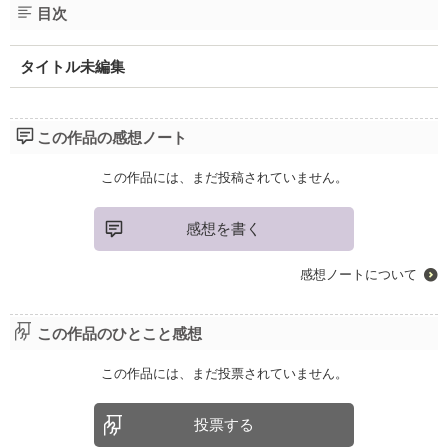
目次
タイトル未編集
この作品の感想ノート
この作品には、まだ投稿されていません。
感想を書く
感想ノートについて
この作品のひとこと感想
この作品には、まだ投票されていません。
投票する