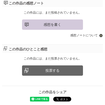
この作品の感想ノート
この作品には、まだ投稿されていません。
感想を書く
感想ノートについて
この作品のひとこと感想
この作品には、まだ投票されていません。
投票する
この作品をシェア