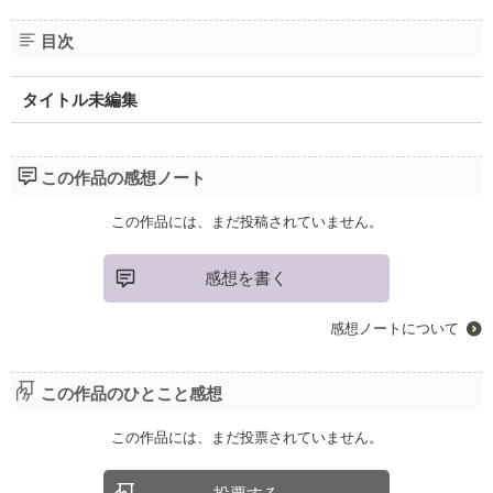
目次
タイトル未編集
この作品の感想ノート
この作品には、まだ投稿されていません。
感想を書く
感想ノートについて
この作品のひとこと感想
この作品には、まだ投票されていません。