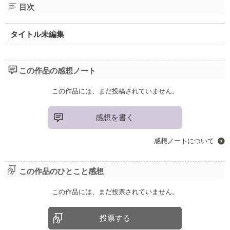
目次
タイトル未編集
この作品の感想ノート
この作品には、まだ投稿されていません。
感想を書く
感想ノートについて
この作品のひとこと感想
この作品には、まだ投票されていません。
投票する