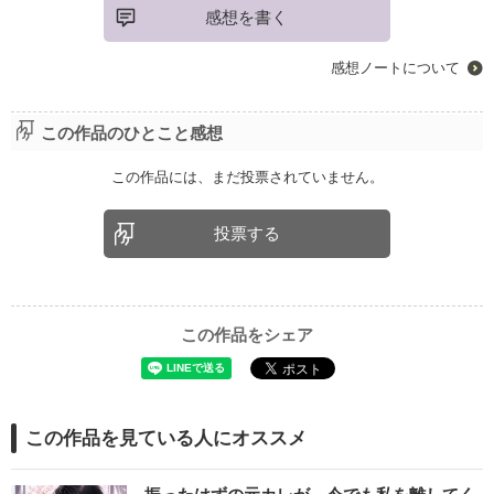
感想を書く
感想ノートについて
この作品のひとこと感想
この作品には、まだ投票されていません。
投票する
この作品をシェア
この作品を見ている人にオススメ