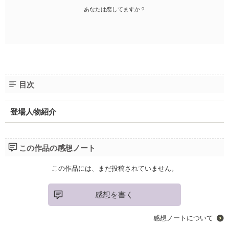
あなたは恋してますか？
目次
登場人物紹介
この作品の感想ノート
この作品には、まだ投稿されていません。
感想を書く
感想ノートについて