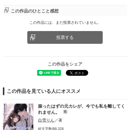
この作品のひとこと感想
この作品には、まだ投票されていません。
投票する
この作品をシェア
この作品を見ている人にオススメ
振ったはずの元カレが、今でも私を離してく
れません。
完
白雪りん
／著
総文字数/88,326