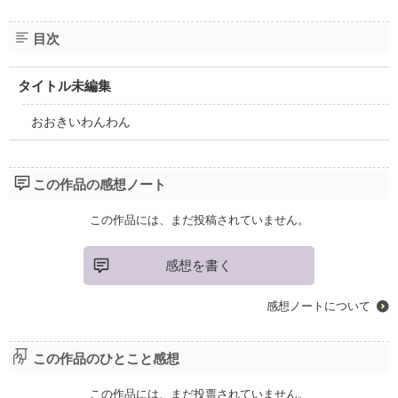
目次
タイトル未編集
おおきいわんわん
この作品の感想ノート
この作品には、まだ投稿されていません。
感想を書く
感想ノートについて
この作品のひとこと感想
この作品には、まだ投票されていません。