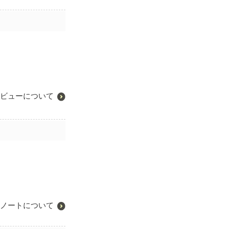
ビューについて
ノートについて