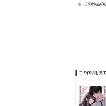
この作品の
この作品を見