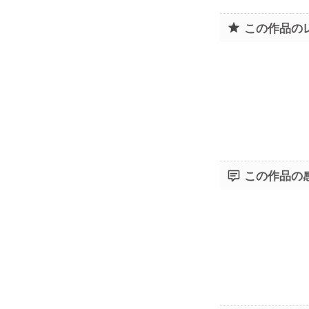
この作品の
この作品の