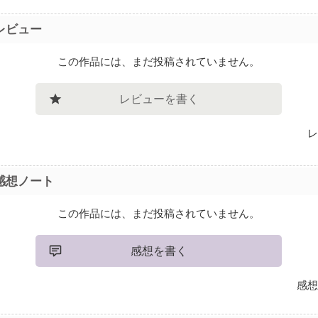
レビュー
この作品には、まだ投稿されていません。
レビューを書く
レ
感想ノート
この作品には、まだ投稿されていません。
感想を書く
感想