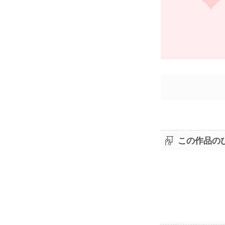
この作品の