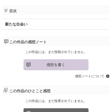
目次
新たな出会い
この作品の感想ノート
この作品には、まだ投稿されていません。
感想を書く
感想ノートについて
この作品のひとこと感想
この作品には、まだ投票されていません。