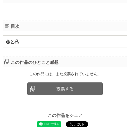
目次
恋と私
この作品のひとこと感想
この作品には、まだ投票されていません。
投票する
この作品をシェア