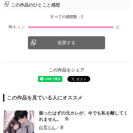
この作品のひとこと感想
すべての感想数：
2
投票する
この作品をシェア
この作品を見ている人にオススメ
振ったはずの元カレが、今でも私を離してく
れません。
完
白雪りん
／著