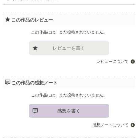
この作品のレビュー
この作品には、まだ投稿されていません。
レビューを書く
レビューについて
この作品の感想ノート
この作品には、まだ投稿されていません。
感想を書く
感想ノートについて