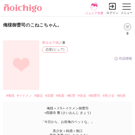
ログイン
メニュー
ジュニア文庫
俺様御曹司のこねこちゃん。
0
夢みる子猫
／著
恋愛(ピュア)
作品情報
#俺様
#イケメン
#服従
#溺愛
#執着
#軟禁
#借金
#御曹司
#美少女
#鈍感
俺様＋ドS＋イケメン御曹司
=西園寺 響 (さいおんじ きょう)
「今日から、お前俺のペットな。」
美少女＋鈍感＋無口