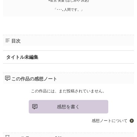
=星宮 美愛 (ほしみや みあ)
「･･･｡人間です。」
目次
タイトル未編集
この作品の感想ノート
この作品には、まだ投稿されていません。
感想を書く
感想ノートについて