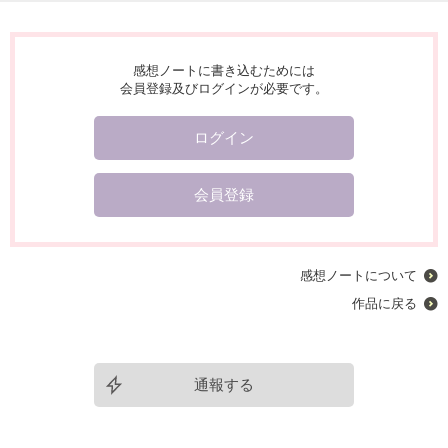
感想ノートに書き込むためには
会員登録及びログインが必要です。
ログイン
会員登録
感想ノートについて
作品に戻る
通報する