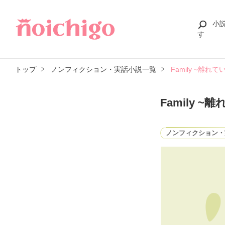
小
す
トップ
ノンフィクション・実話小説一覧
Family ~離れ
Family 
ノンフィクション・