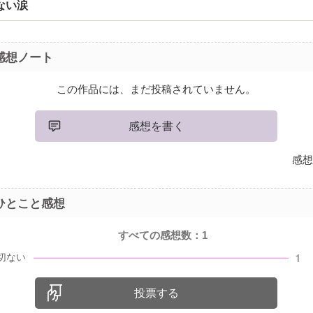
ない涙
感想ノート
この作品には、まだ投稿されていません。
感想を書く
感想
ひとこと感想
すべての感想数：
1
投票する