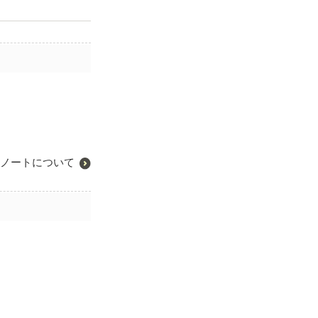
ノートについて