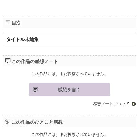
目次
タイトル未編集
この作品の感想ノート
この作品には、まだ投稿されていません。
感想を書く
感想ノートについて
この作品のひとこと感想
この作品には、まだ投票されていません。