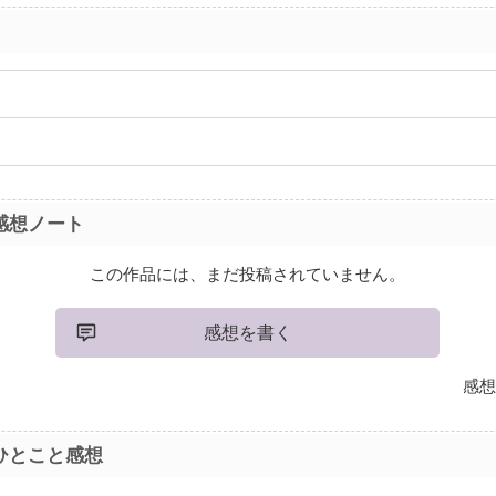
感想ノート
この作品には、まだ投稿されていません。
感想を書く
感想
ひとこと感想