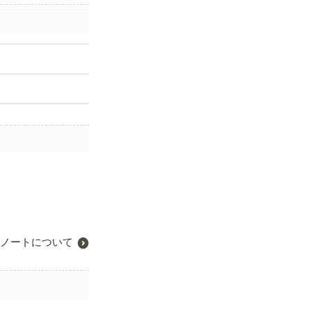
ノートについて