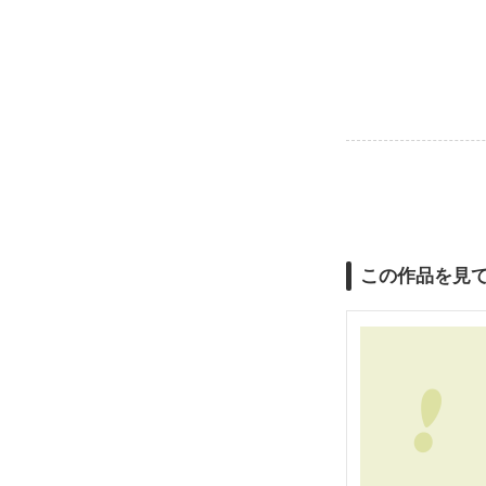
この作品を見