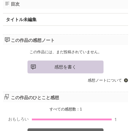
目次
タイトル未編集
この作品の感想ノート
この作品には、まだ投稿されていません。
感想を書く
感想ノートについて
この作品のひとこと感想
すべての感想数：
1