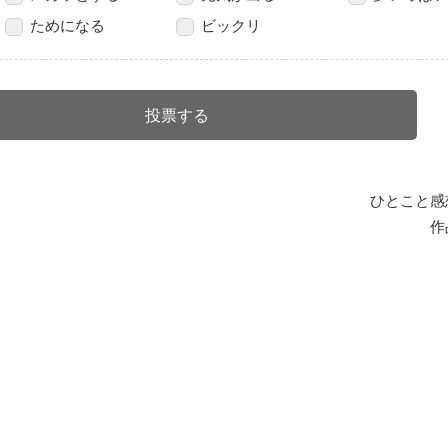
ためになる
ビックリ
ひとこと感
作