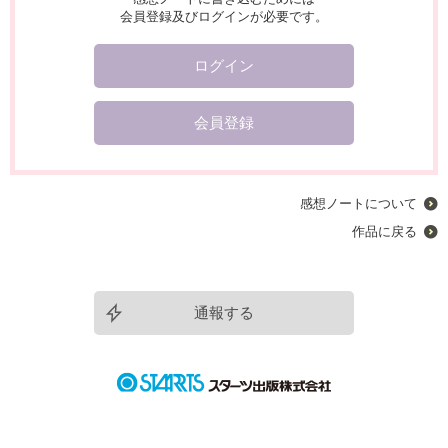
会員登録及びログインが必要です。
ログイン
会員登録
感想ノートについて
作品に戻る
通報する