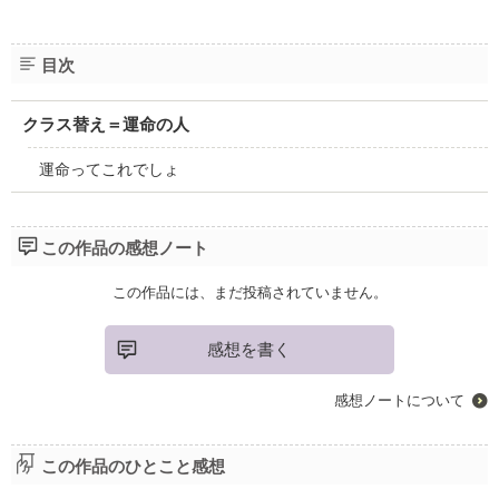
目次
クラス替え＝運命の人
運命ってこれでしょ
この作品の感想ノート
この作品には、まだ投稿されていません。
感想を書く
感想ノートについて
この作品のひとこと感想