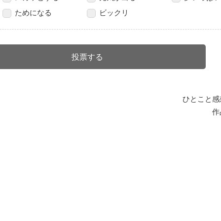
ためになる
ビックリ
ひとこと感
作