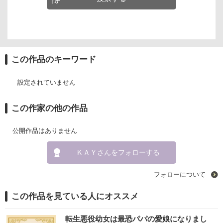
この作品のキーワード
設定されていません
この作家の他の作品
公開作品はありません
ＫＡＹさんをフォローする
フォローについて
この作品を見ている人にオススメ
転生悪役幼女は最恐パパの愛娘になりまし