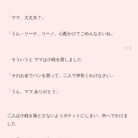
「ママ、大丈夫？」
「うん‥リーナ、リーノ、心配かけてごめんなさいね」
3 / 9
そういうと ママは小銭を渡しました
「そのお金でパンを買って、二人で仲良くわけなさい」
「うん、ママ ありがとう」
二人は小銭を落とさないようポケットにしまい、外へでかけま
した