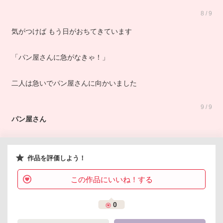
8 / 9
気がつけば もう日がおちてきています
「パン屋さんに急がなきゃ！」
二人は急いでパン屋さんに向かいました
9 / 9
パン屋さん
作品を評価しよう！
この作品にいいね！する
0