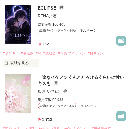
ECLIPSE
完
「好きだったから、別れを選んだ。」

RENA
／著
モテる人を好きになるのが怖かった。

総文字数/166,405
だから私は、中学時代に大好きだった彼を自分から振った。

399ページ
恋愛(キケン・ダーク・不良)
もう会うことはないと思っていたのに、

高校生になって再会した彼は、隣の学校で”王子様”と呼ばれる
132
人気者になっていた。

#ヤンキー
#暴走族
#闇
#裏社会
#不良
#イケメン
#胸キュン
表紙を見る
他の女の子には冷たいのに

私にだけ昔と変わらない笑顔を向けてくる。

表紙画像はAIです
一途なイケメンくんととろけるくらいに甘い
キスを
完
「澪ちゃん。」

如月 いちは
／著
作品を読む
それは止まっていた恋が再び動き始める合図──。

総文字数/92,933
207ページ
恋愛(キケン・ダーク・不良)
✨.ﾟ･*..☆.｡.:*✨.☆.｡.:. *:ﾟ✨.ﾟ･*..☆.｡.:*✨

1,713
人見知りだけど優しい無自覚だけどモテる

#恋愛
#甘々
#溺愛
#独占欲
#不良
#一途
#イケメン
#男性恐怖症