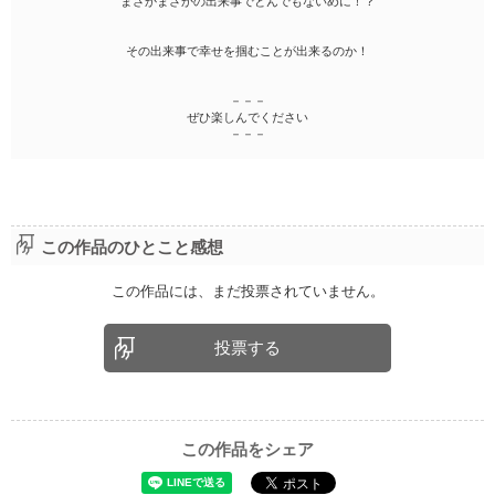
まさかまさかの出来事でとんでもないめに！？
その出来事で幸せを掴むことが出来るのか！
－－－
ぜひ楽しんでください
－－－
この作品のひとこと感想
この作品には、まだ投票されていません。
投票する
この作品をシェア