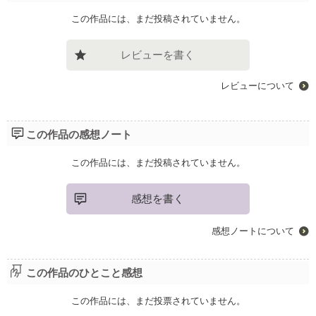
この作品には、まだ投稿されていません。
レビューを書く
レビューについて
この作品の感想ノート
この作品には、まだ投稿されていません。
感想を書く
感想ノートについて
この作品のひとこと感想
この作品には、まだ投票されていません。