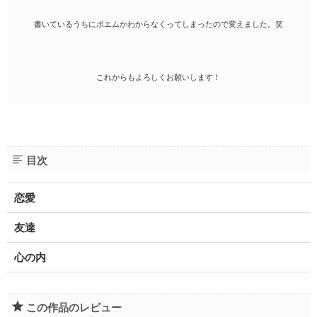
書いているうちにポエムかわからなくってしまったので変えました。笑
これからもよろしくお願いします！
目次
恋愛
友達
心の内
この作品のレビュー