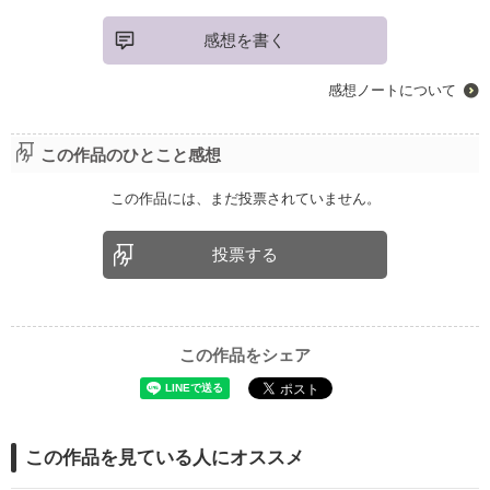
感想を書く
感想ノートについて
この作品のひとこと感想
この作品には、まだ投票されていません。
投票する
この作品をシェア
この作品を見ている人にオススメ