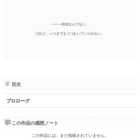
―――自信なんてない。
けれど、いつまでもうつむいていられない。
目次
プロローグ
この作品の感想ノート
この作品には、まだ投稿されていません。