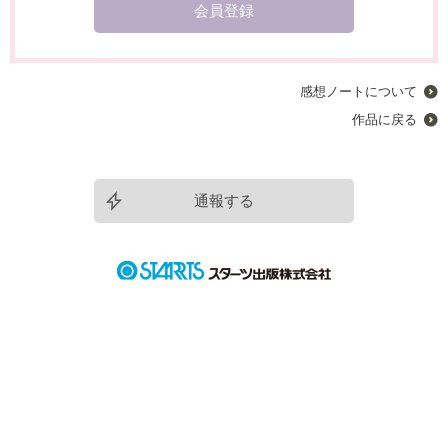
会員登録
感想ノートについて
作品に戻る
通報する