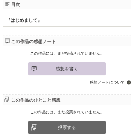
目次
『はじめまして』
この作品の感想ノート
この作品には、まだ投稿されていません。
感想を書く
感想ノートについて
この作品のひとこと感想
この作品には、まだ投票されていません。
投票する