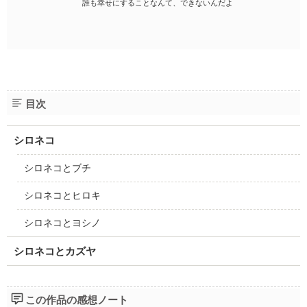
誰も幸せにすることなんて、できないんだよ
目次
シロネコ
シロネコとブチ
シロネコとヒロキ
シロネコとヨシノ
シロネコとカズヤ
この作品の感想ノート