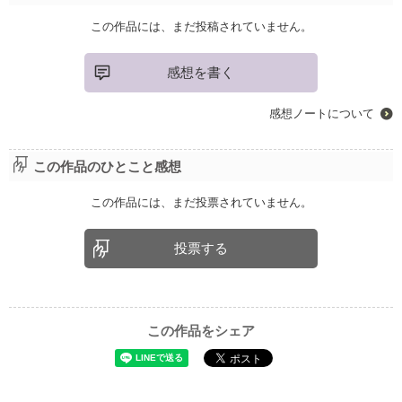
この作品には、まだ投稿されていません。
感想を書く
感想ノートについて
この作品のひとこと感想
この作品には、まだ投票されていません。
投票する
この作品をシェア