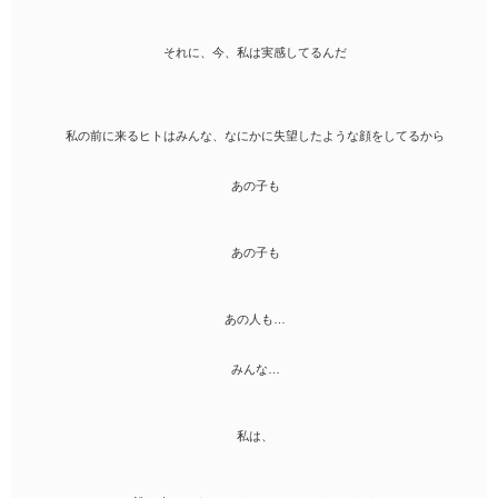
それに、今、私は実感してるんだ
私の前に来るヒトはみんな、なにかに失望したような顔をしてるから
あの子も
あの子も
あの人も…
みんな…
私は、