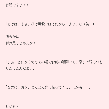
普通ですよ！！
｢あはは。まぁ、桜は可愛いほうだから、より、な（笑）｣
明らかに
付け足しじゃんか！
｢まぁ、とにかく俺もその場でお前の話聞いて、寮まで送るつも
りだったんだよ。｣
｢なのに、お前、どんどん酔っ払ってくし、しかも……｣
しかも？