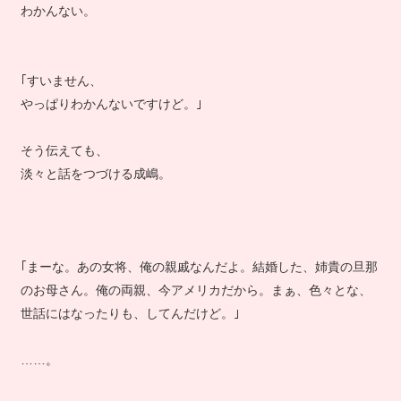
わかんない。
｢すいません、
やっぱりわかんないですけど。｣
そう伝えても、
淡々と話をつづける成嶋。
｢まーな。あの女将、俺の親戚なんだよ。結婚した、姉貴の旦那
のお母さん。俺の両親、今アメリカだから。まぁ、色々とな、
世話にはなったりも、してんだけど。｣
……。