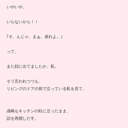
いやいや、
いらないから！！
｢そ、んじゃ、まぁ、座れよ。｣
って、
また顔に出てましたか、私。
そう言われつつも、
リビングのドアの前で立っている私を見て、
成嶋もキッチンの柱に立ったまま、
話を再開しだす。