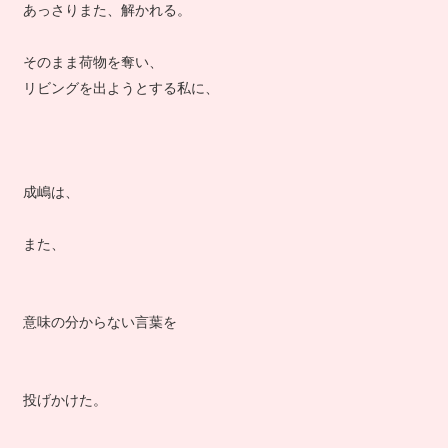
あっさりまた、解かれる。
そのまま荷物を奪い、
リビングを出ようとする私に、
成嶋は、
また、
意味の分からない言葉を
投げかけた。