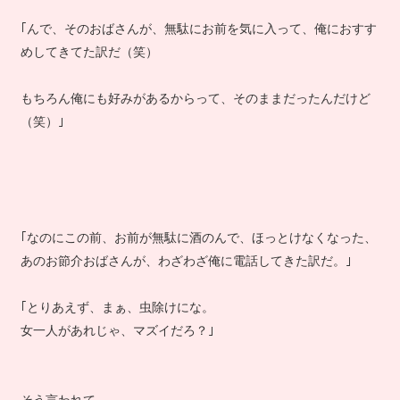
｢んで、そのおばさんが、無駄にお前を気に入って、俺におすす
めしてきてた訳だ（笑）
もちろん俺にも好みがあるからって、そのままだったんだけど
（笑）｣
｢なのにこの前、お前が無駄に酒のんで、ほっとけなくなった、
あのお節介おばさんが、わざわざ俺に電話してきた訳だ。｣
｢とりあえず、まぁ、虫除けにな。
女一人があれじゃ、マズイだろ？｣