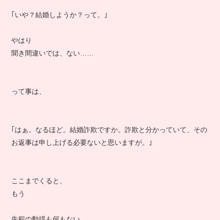
｢いや？結婚しようか？って。｣
やはり
聞き間違いでは、ない……
って事は、
｢はぁ。なるほど。結婚詐欺ですか。詐欺と分かっていて、その
お返事は申し上げる必要ないと思いますが。｣
ここまでくると、
もう
先程の動揺も何もない。