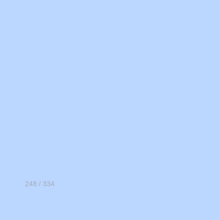
248 / 334