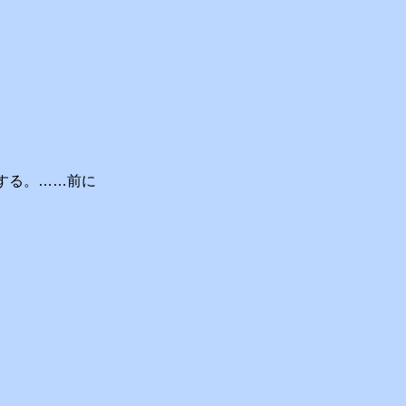
する。……前に