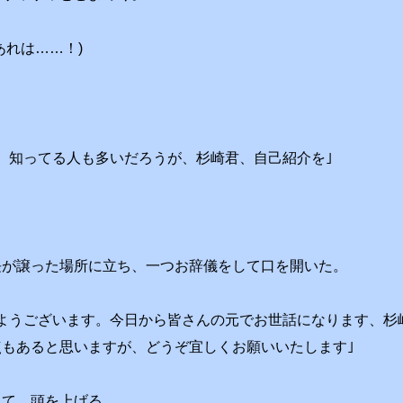
あれは……！)
。知ってる人も多いだろうが、杉崎君、自己紹介を｣
長が譲った場所に立ち、一つお辞儀をして口を開いた。
ようございます。今日から皆さんの元でお世話になります、杉
もあると思いますが、どうぞ宜しくお願いいたします｣
して、頭を上げる。