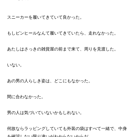
スニーカーを履いてきていて良かった。
もしピンヒールなんて履いてきていたら、走れなかった。
あたしはさっきの雑貨屋の前まで来て、周りを見渡した。
いない。
あの男の人らしき姿は、どこにもなかった。
間に合わなかった。
男の人は気づいていないかもしれない。
何故ならラッピングしていても外装の袋はすべて一緒で、中身
を確認しない限り違いがわからないからだ。