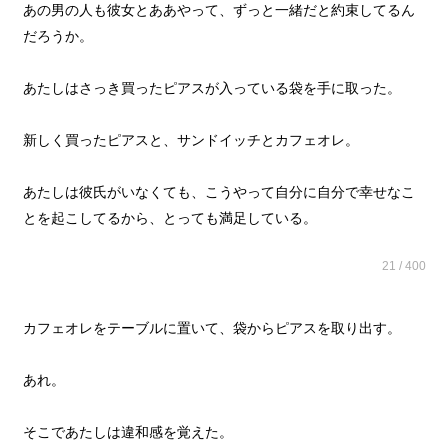
あの男の人も彼女とああやって、ずっと一緒だと約束してるん
だろうか。
あたしはさっき買ったピアスが入っている袋を手に取った。
新しく買ったピアスと、サンドイッチとカフェオレ。
あたしは彼氏がいなくても、こうやって自分に自分で幸せなこ
とを起こしてるから、とっても満足している。
21 / 400
カフェオレをテーブルに置いて、袋からピアスを取り出す。
あれ。
そこであたしは違和感を覚えた。