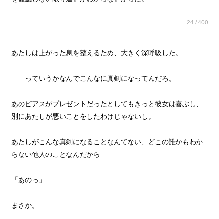
24 / 400
あたしは上がった息を整えるため、大きく深呼吸した。
――っていうかなんでこんなに真剣になってんだろ。
あのピアスがプレゼントだったとしてもきっと彼女は喜ぶし、
別にあたしが悪いことをしたわけじゃないし。
あたしがこんな真剣になることなんてない、どこの誰かもわか
らない他人のことなんだから――
「あのっ」
まさか。