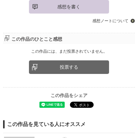
感想を書く
感想ノートについて
この作品のひとこと感想
この作品には、まだ投票されていません。
投票する
この作品をシェア
この作品を見ている人にオススメ