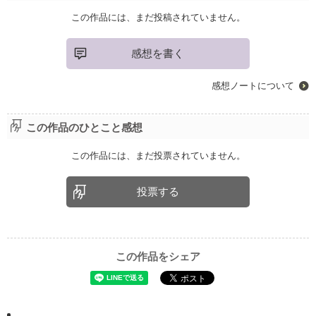
この作品には、まだ投稿されていません。
感想を書く
感想ノートについて
この作品のひとこと感想
この作品には、まだ投票されていません。
投票する
この作品をシェア