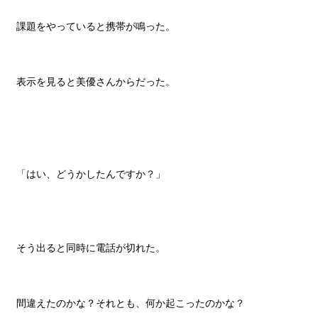
課題をやっていると携帯が鳴った。
表示を見ると美優さんからだった。
「はい、どうかしたんですか？」
そう出ると同時に電話が切れた。
間違えたのかな？それとも、何か起こったのかな？