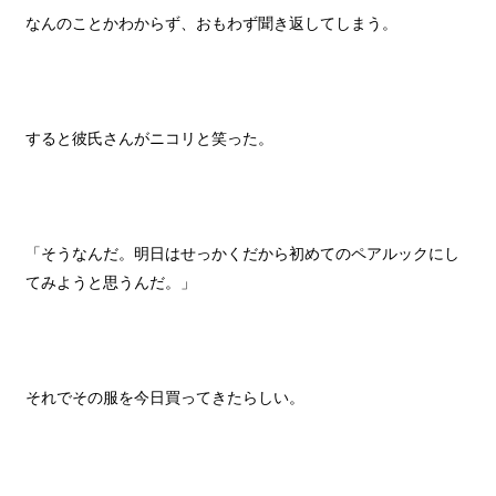
なんのことかわからず、おもわず聞き返してしまう。
すると彼氏さんがニコリと笑った。
「そうなんだ。明日はせっかくだから初めてのペアルックにし
てみようと思うんだ。」
それでその服を今日買ってきたらしい。