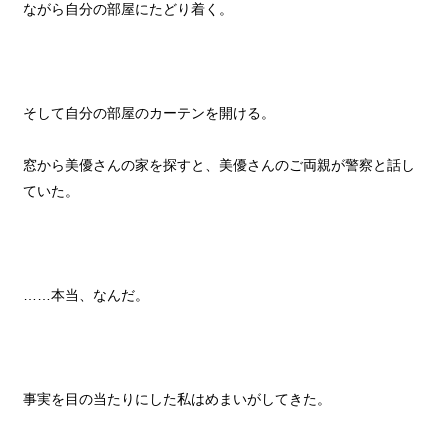
ながら自分の部屋にたどり着く。
そして自分の部屋のカーテンを開ける。
窓から美優さんの家を探すと、美優さんのご両親が警察と話し
ていた。
……本当、なんだ。
事実を目の当たりにした私はめまいがしてきた。