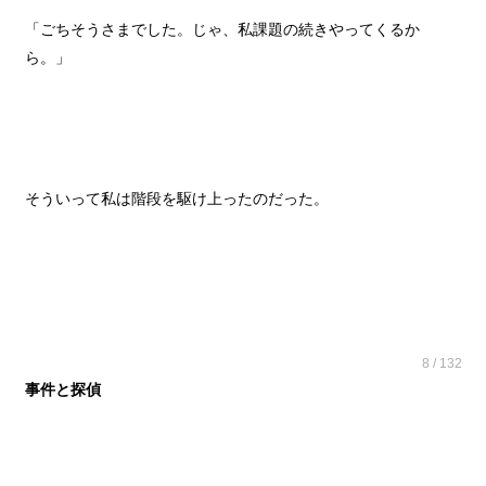
「ごちそうさまでした。じゃ、私課題の続きやってくるか
ら。」
そういって私は階段を駆け上ったのだった。
8 / 132
事件と探偵