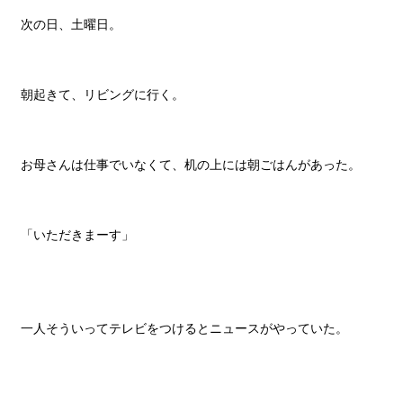
次の日、土曜日。
朝起きて、リビングに行く。
お母さんは仕事でいなくて、机の上には朝ごはんがあった。
「いただきまーす」
一人そういってテレビをつけるとニュースがやっていた。