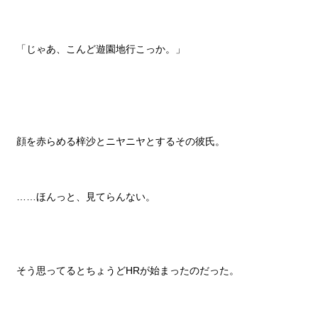
「じゃあ、こんど遊園地行こっか。」
顔を赤らめる梓沙とニヤニヤとするその彼氏。
……ほんっと、見てらんない。
そう思ってるとちょうどHRが始まったのだった。