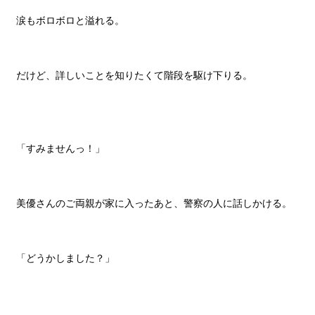
涙もボロボロと溢れる。
だけど、詳しいことを知りたくて階段を駆け下りる。
「すみませんっ！」
美優さんのご両親が家に入ったあと、警察の人に話しかける。
「どうかしました？」