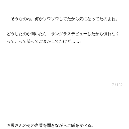
「そうなのね。何かソワソワしてたから気になってたのよね。
どうしたのか聞いたら、サングラスデビューしたから慣れなく
って、って笑ってごまかしてたけど……」
7 / 132
お母さんのその言葉を聞きながらご飯を食べる。