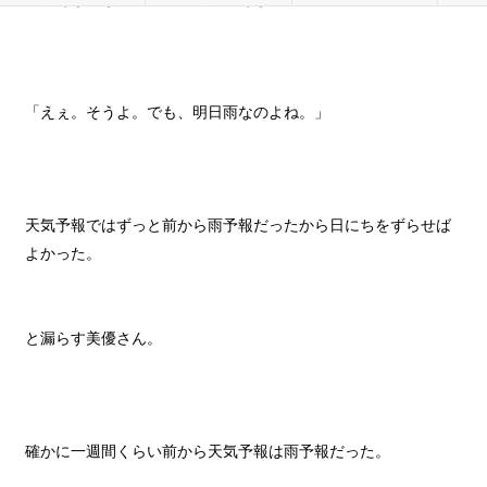
「えぇ。そうよ。でも、明日雨なのよね。」
天気予報ではずっと前から雨予報だったから日にちをずらせば
よかった。
と漏らす美優さん。
確かに一週間くらい前から天気予報は雨予報だった。