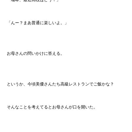
「んー？まあ普通に楽しいよ。」
お母さんの問いかけに答える。
というか、今頃美優さんたち高級レストランでご飯かな？
そんなことを考えてるとお母さんが口を開いた。