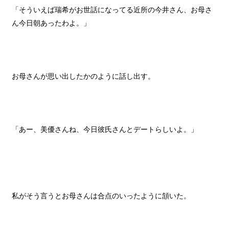
「そういえば瑞希がお世話になってる近所の今井さん、お母さ
ん今日朝あったわよ。」
お母さんが思い出したかのように話し出す。
「あー、美優さんね、今日彼氏さんとデートらしいよ。」
私がそう言うとお母さんは合点のいったように頷いた。