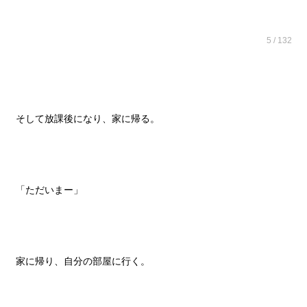
5 / 132
そして放課後になり、家に帰る。
「ただいまー」
家に帰り、自分の部屋に行く。