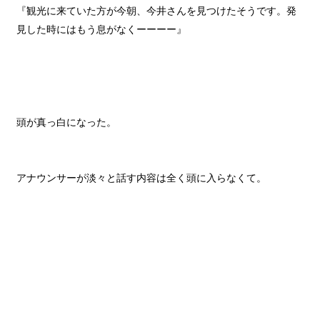
『観光に来ていた方が今朝、今井さんを見つけたそうです。発
見した時にはもう息がなくーーーー』
頭が真っ白になった。
アナウンサーが淡々と話す内容は全く頭に入らなくて。