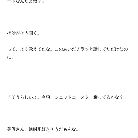
ートなんだよね？」
梓沙がそう聞く。
って、よく覚えてたな。このあいだチラッと話してただけなの
に。
「そうらしいよ。今頃、ジェットコースター乗ってるかな？」
美優さん、絶叫系好きそうだもんな。