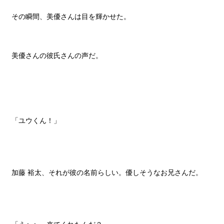
その瞬間、美優さんは目を輝かせた。
美優さんの彼氏さんの声だ。
「ユウくん！」
加藤 裕太、それが彼の名前らしい。優しそうなお兄さんだ。