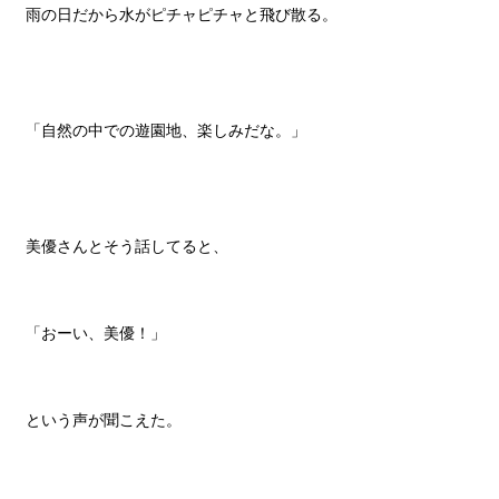
雨の日だから水がピチャピチャと飛び散る。
「自然の中での遊園地、楽しみだな。」
美優さんとそう話してると、
「おーい、美優！」
という声が聞こえた。