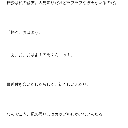
梓沙は私の親友。人見知りだけどラブラブな彼氏がいるのだ。
「梓沙、おはよう。」
「あ、お、おはよ！冬樹くん…っ！」
最近付き合いだしたらしく、初々しいふたり。
なんでこう、私の周りにはカップルしかいないんだろ…