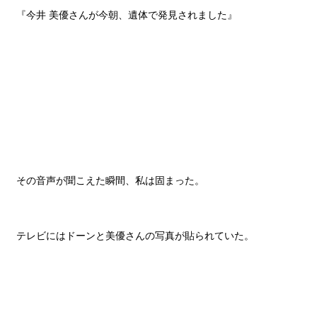
『今井 美優さんが今朝、遺体で発見されました』
その音声が聞こえた瞬間、私は固まった。
テレビにはドーンと美優さんの写真が貼られていた。