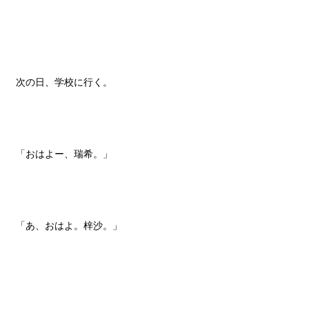
次の日、学校に行く。
「おはよー、瑞希。」
「あ、おはよ。梓沙。」