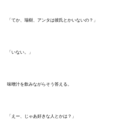
「てか、瑞樹、アンタは彼氏とかいないの？」
「いない。」
味噌汁を飲みながらそう答える。
「えー、じゃあ好きな人とかは？」