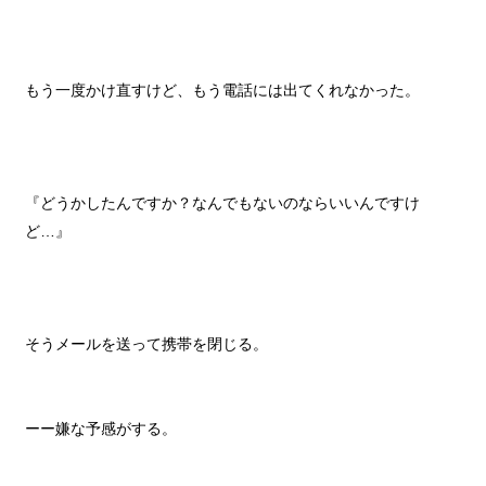
もう一度かけ直すけど、もう電話には出てくれなかった。
『どうかしたんですか？なんでもないのならいいんですけ
ど…』
そうメールを送って携帯を閉じる。
ーー嫌な予感がする。