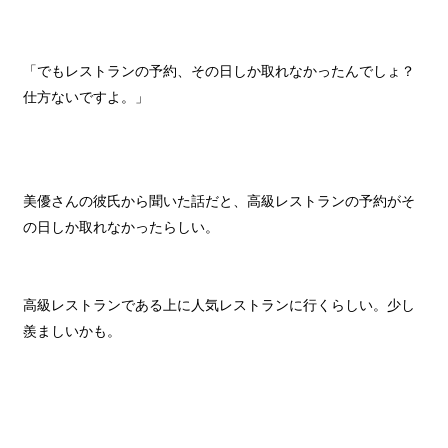
「でもレストランの予約、その日しか取れなかったんでしょ？
仕方ないですよ。」
美優さんの彼氏から聞いた話だと、高級レストランの予約がそ
の日しか取れなかったらしい。
高級レストランである上に人気レストランに行くらしい。少し
羨ましいかも。