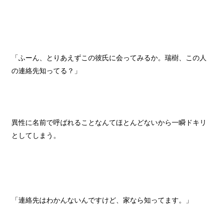
「ふーん、とりあえずこの彼氏に会ってみるか。瑞樹、この人
の連絡先知ってる？」
異性に名前で呼ばれることなんてほとんどないから一瞬ドキリ
としてしまう。
「連絡先はわかんないんですけど、家なら知ってます。」