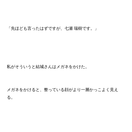
「先ほども言ったはずですが、七瀬 瑞樹です。」
私がそういうと結城さんはメガネをかけた。
メガネをかけると、整っている顔がより一層かっこよく見え
る。