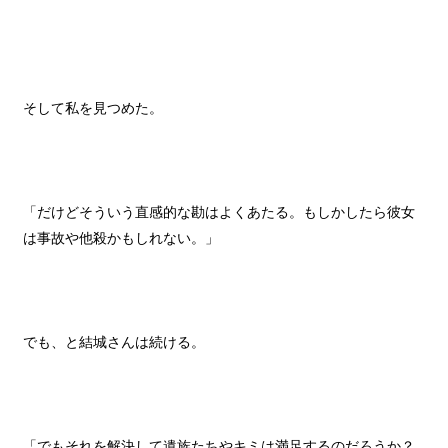
そして私を見つめた。
「だけどそういう直感的な勘はよくあたる。もしかしたら彼女
は事故や他殺かもしれない。」
でも、と結城さんは続ける。
「でもそれを解決して遺族たちやキミは満足するのだろうか？