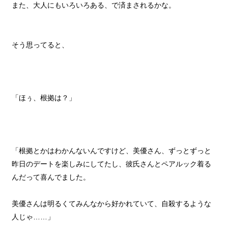
また、大人にもいろいろある、で済まされるかな。
そう思ってると、
「ほぅ、根拠は？」
「根拠とかはわかんないんですけど、美優さん、ずっとずっと
昨日のデートを楽しみにしてたし、彼氏さんとペアルック着る
んだって喜んでました。
美優さんは明るくてみんなから好かれていて、自殺するような
人じゃ……」