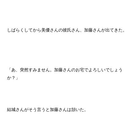
しばらくしてから美優さんの彼氏さん、加藤さんが出てきた。
「あ、突然すみません。加藤さんのお宅でよろしいでしょう
か？」
結城さんがそう言うと加藤さんは頷いた。