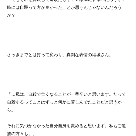
時には自殺って方が良かった、とか思うんじゃないんだろう
か？」
さっきまでとは打って変わり、真剣な表情の結城さん。
「…私は、自殺で亡くなることが一番辛いと思います。だって
自殺するってことはずっと何かに苦しんでたことだと思うか
ら。
それに気づかなかった自分自身を責めると思います。私もご遺
族の方々も。」