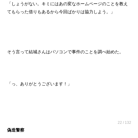
「しょうがない。キミにはあの変なホームページのことを教え
てもらった借りもあるから今回ばかりは協力しよう。」
そう言って結城さんはパソコンで事件のことを調べ始めた。
「っ、ありがとうございます！」
22 / 132
偽造警察