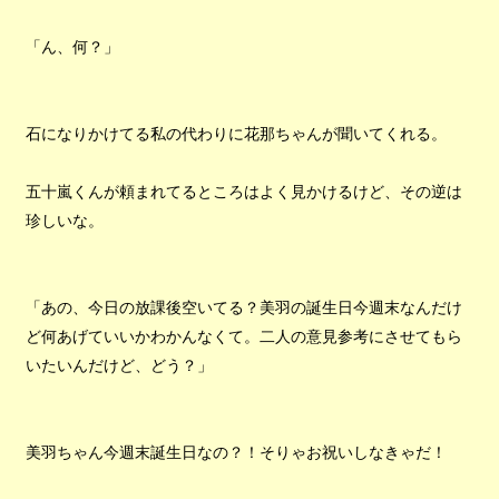
「ん、何？」
石になりかけてる私の代わりに花那ちゃんが聞いてくれる。
五十嵐くんが頼まれてるところはよく見かけるけど、その逆は
珍しいな。
「あの、今日の放課後空いてる？美羽の誕生日今週末なんだけ
ど何あげていいかわかんなくて。二人の意見参考にさせてもら
いたいんだけど、どう？」
美羽ちゃん今週末誕生日なの？！そりゃお祝いしなきゃだ！