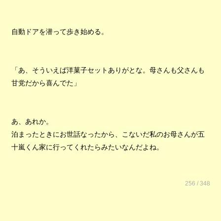
自動ドアを潜って歩き始める。
「あ、そういえば洋菓子セットありがとな。母さんも父さんも
甘党だから喜んでた」
あ、あれか。
泊まったときにお世話なったから、こないだ私のお母さんが五
十嵐くん家に行ってくれたらみたいなんだよね。
256 / 348