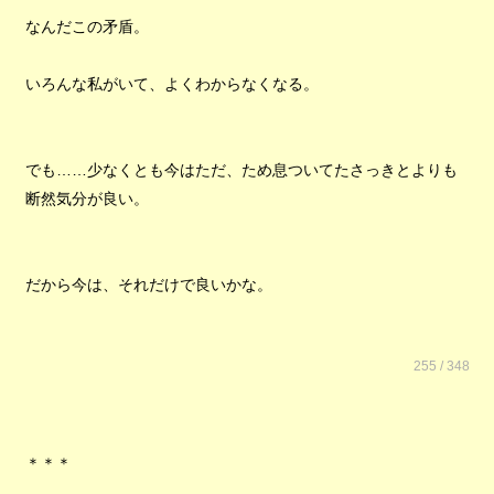
なんだこの矛盾。
いろんな私がいて、よくわからなくなる。
でも……少なくとも今はただ、ため息ついてたさっきとよりも
断然気分が良い。
だから今は、それだけで良いかな。
255 / 348
＊＊＊