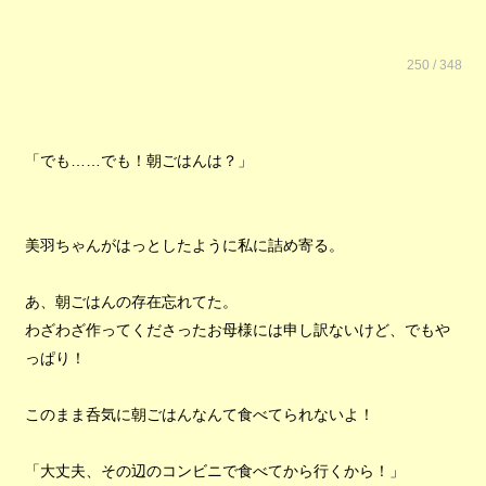
250 / 348
「でも……でも！朝ごはんは？」
美羽ちゃんがはっとしたように私に詰め寄る。
あ、朝ごはんの存在忘れてた。
わざわざ作ってくださったお母様には申し訳ないけど、でもや
っぱり！
このまま呑気に朝ごはんなんて食べてられないよ！
「大丈夫、その辺のコンビニで食べてから行くから！」