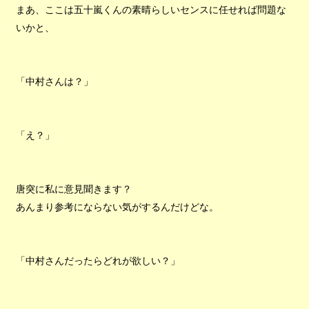
まあ、ここは五十嵐くんの素晴らしいセンスに任せれば問題な
いかと、
「中村さんは？」
「え？」
唐突に私に意見聞きます？
あんまり参考にならない気がするんだけどな。
「中村さんだったらどれが欲しい？」