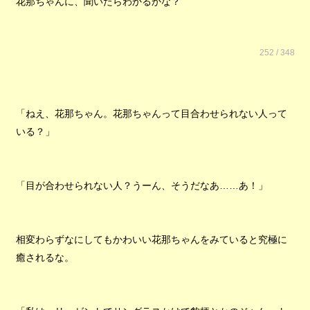
花那ちゃんに、聞いたらわかるかな？
252 / 348
「ねえ、花那ちゃん。花那ちゃんって目合わせられない人って
いる？」
「目が合わせられない人？うーん、そうだなあ……あ！」
相変わらずなにしてもかわいい花那ちゃんをみていると究極に
癒されるな。