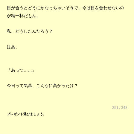
目が合うとどうにかなっちゃいそうで、今は目を合わせないの
が精一杯だもん。
私、どうしたんだろう？
はあ、
「あっつ……」
今日って気温、こんなに高かったけ？
251 / 348
プレゼント選びましょう。