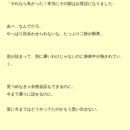
「それなら良かった！本当にその節はお世話になりました」
あー、なんでだろ。
やっぱり目合わせられないな。たっぷり二秒が限界。
息が詰まって、別に暑いわけじゃないのに身体中が熱されてい
く。
見つめなきゃ全然会話もできるのに。
今まで通りに話せるのに。
逆に今まではどうやってたのかもう思い出せない。