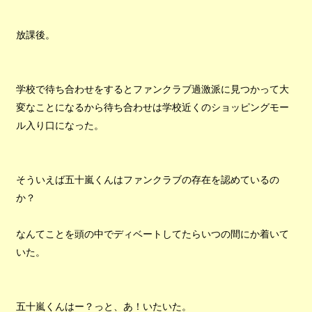
放課後。
学校で待ち合わせをするとファンクラブ過激派に見つかって大
変なことになるから待ち合わせは学校近くのショッピングモー
ル入り口になった。
そういえば五十嵐くんはファンクラブの存在を認めているの
か？
なんてことを頭の中でディベートしてたらいつの間にか着いて
いた。
五十嵐くんはー？っと、あ！いたいた。