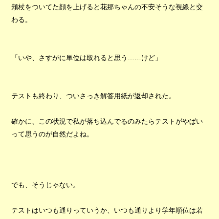
頬杖をついてた顔を上げると花那ちゃんの不安そうな視線と交
わる。
「いや、さすがに単位は取れると思う……けど」
テストも終わり、ついさっき解答用紙が返却された。
確かに、この状況で私が落ち込んでるのみたらテストがやばい
って思うのが自然だよね。
でも、そうじゃない。
テストはいつも通りっていうか、いつも通りより学年順位は若