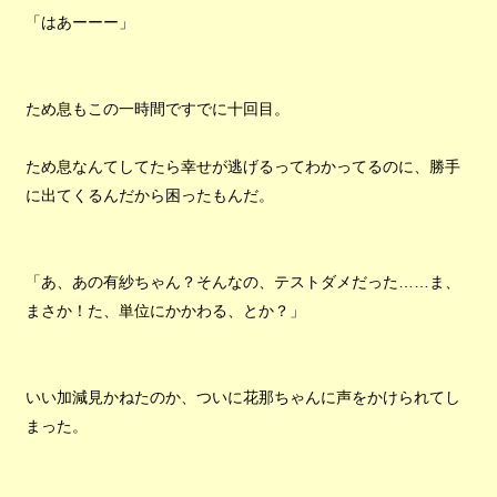
「はあーーー」
ため息もこの一時間ですでに十回目。
ため息なんてしてたら幸せが逃げるってわかってるのに、勝手
に出てくるんだから困ったもんだ。
「あ、あの有紗ちゃん？そんなの、テストダメだった……ま、
まさか！た、単位にかかわる、とか？」
いい加減見かねたのか、ついに花那ちゃんに声をかけられてし
まった。