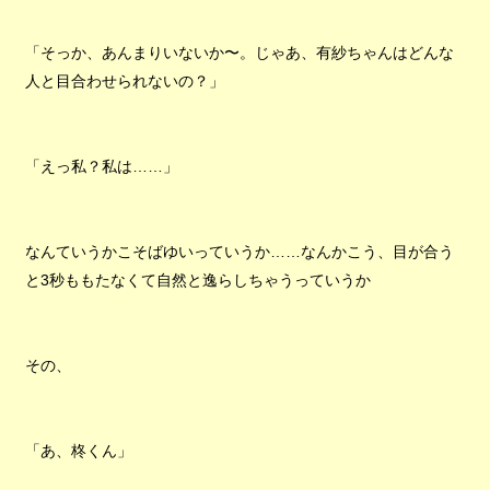
「そっか、あんまりいないか〜。じゃあ、有紗ちゃんはどんな
人と目合わせられないの？」
「えっ私？私は……」
なんていうかこそばゆいっていうか……なんかこう、目が合う
と3秒ももたなくて自然と逸らしちゃうっていうか
その、
「あ、柊くん」