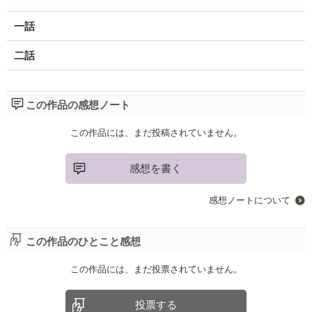
一話
二話
この作品の感想ノート
この作品には、まだ投稿されていません。
感想を書く
感想ノートについて
この作品のひとこと感想
この作品には、まだ投票されていません。
投票する