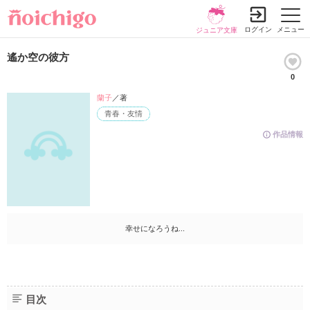
ログイン
メニュー
ジュニア文庫
遙か空の彼方
0
蘭子
／著
青春・友情
作品情報
幸せになろうね...
目次