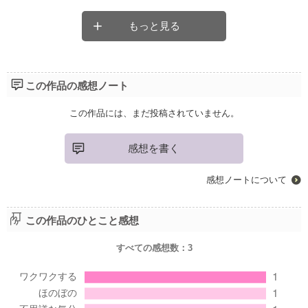
もっと見る
この作品の感想ノート
この作品には、まだ投稿されていません。
感想を書く
感想ノートについて
この作品のひとこと感想
すべての感想数：
3