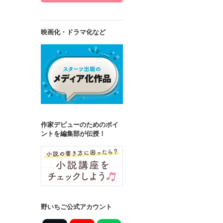
映画化・ドラマ化など
作家デビューのためのポイ
ントを編集部が伝授！
野いちご公式アカウント