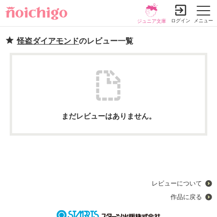
ログイン
メニュー
ジュニア文庫
怪盗ダイアモンド
のレビュー一覧
まだレビューはありません。
レビューについて
作品に戻る