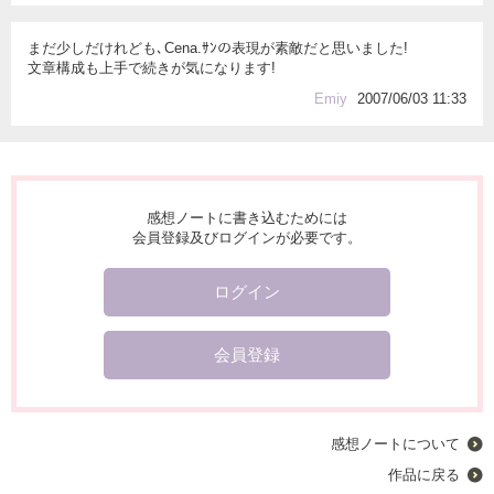
まだ少しだけれども､Cena.ｻﾝの表現が素敵だと思いました!
文章構成も上手で続きが気になります!
Emiy
2007/06/03 11:33
感想ノートに書き込むためには
会員登録及びログインが必要です。
ログイン
会員登録
感想ノートについて
作品に戻る